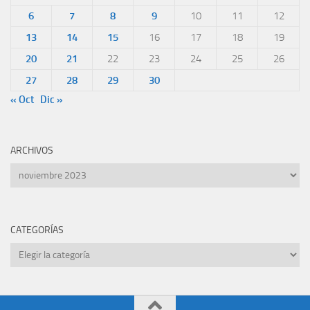
6
7
8
9
10
11
12
13
14
15
16
17
18
19
20
21
22
23
24
25
26
27
28
29
30
« Oct
Dic »
ARCHIVOS
Archivos
CATEGORÍAS
Categorías