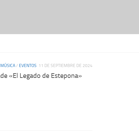
 MÚSICA
/
EVENTOS
11 DE SEPTIEMBRE DE 2024
rade «El Legado de Estepona»