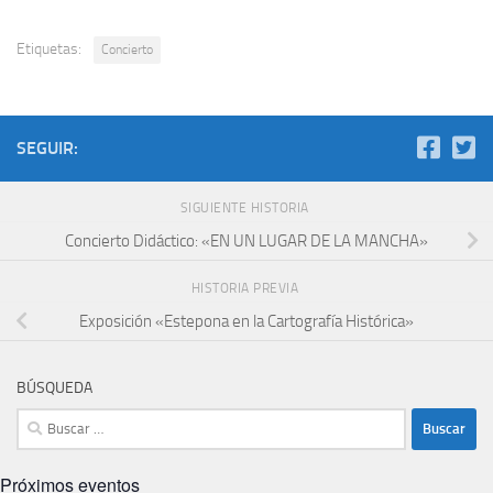
Etiquetas:
Concierto
SEGUIR:
SIGUIENTE HISTORIA
Concierto Didáctico: «EN UN LUGAR DE LA MANCHA»
HISTORIA PREVIA
Exposición «Estepona en la Cartografía Histórica»
BÚSQUEDA
Buscar:
Próximos eventos