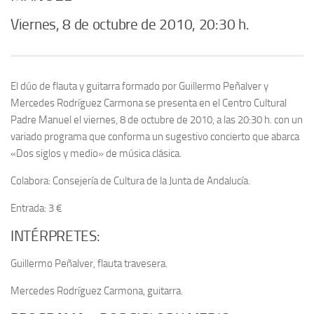
Viernes, 8 de octubre de 2010, 20:30 h.
El dúo de flauta y guitarra formado por Guillermo Peñalver y
Mercedes Rodríguez Carmona se presenta en el Centro Cultural
Padre Manuel el viernes, 8 de octubre de 2010, a las 20:30 h. con un
variado programa que conforma un sugestivo concierto que abarca
«Dos siglos y medio» de música clásica.
Colabora: Consejería de Cultura de la Junta de Andalucía.
Entrada: 3 €
INTÉRPRETES:
Guillermo Peñalver, flauta travesera.
Mercedes Rodríguez Carmona, guitarra.