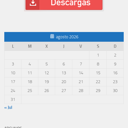
agosto 2026
L
M
X
J
V
S
D
1
2
3
4
5
6
7
8
9
10
11
12
13
14
15
16
17
18
19
20
21
22
23
24
25
26
27
28
29
30
31
« Jul