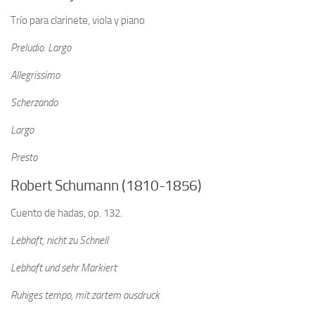
Trío para clarinete, viola y piano
Preludio. Largo
Allegrissimo
Scherzando
Largo
Presto
Robert Schumann (1810-1856)
Cuento de hadas, op. 132.
Lebhaft, nicht zu Schnell
Lebhaft und sehr Markiert
Ruhiges tempo, mit zartem ausdruck