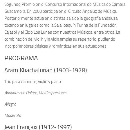
Segundo Premio en el Concurso Internacional de Música de Cámara
Guadamora. En 2003 participa en el Circuito Andaluz de Música.
Posteriormente actúa en distintas sala de la geografía andaluza,
tocando en lugares como la Sala Joaquín Turina de la Fundación
Cajasol y el Ciclo Los Lunes con nuestros Músicos, entre otros. La
combinación del violín y la viola amplía su repertorio, pudiendo
incorporar obras clásicas y románticas en sus actuaciones.
PROGRAMA
Aram Khachaturian (1903-1978)
Trío para clarinete, violín y piano.
Andante con Dolore, Molt’espresiones
Allegro
Moderato
Jean Françaix (1912-1997)