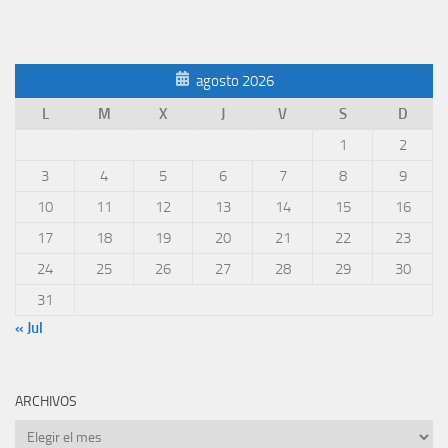
agosto 2026
L
M
X
J
V
S
D
1
2
3
4
5
6
7
8
9
10
11
12
13
14
15
16
17
18
19
20
21
22
23
24
25
26
27
28
29
30
31
« Jul
ARCHIVOS
Archivos