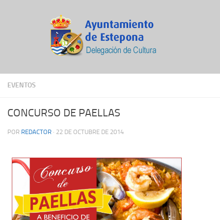
EVENTOS
CONCURSO DE PAELLAS
POR
REDACTOR
·
22 DE OCTUBRE DE 2014