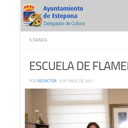
5 DANZA
ESCUELA DE FLAME
POR
REDACTOR
·
9 DE ABRIL DE 2021