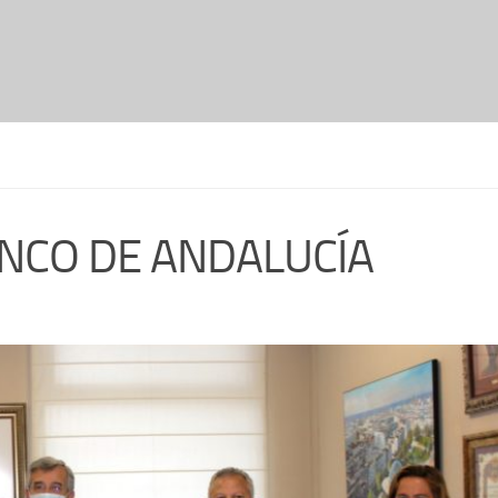
NCO DE ANDALUCÍA