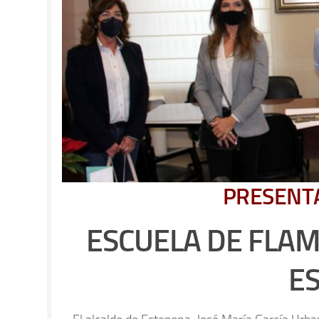
PRESENT
ESCUELA DE FLAM
E