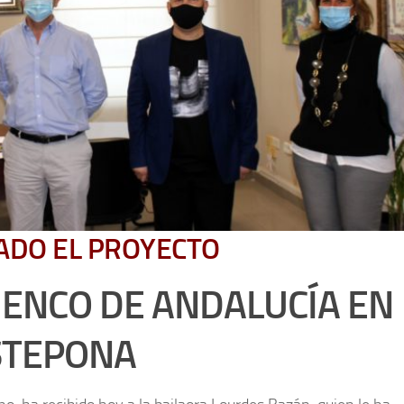
ADO EL PROYECTO
ENCO DE ANDALUCÍA EN
STEPONA