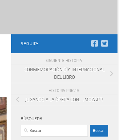
SEGUIR:
SIGUIENTE HISTORIA
CONMEMORACIÓN DÍA INTERNACIONAL
DEL LIBRO
HISTORIA PREVIA
JUGANDO A LA ÓPERA CON… ¡MOZART!
BÚSQUEDA
Buscar: