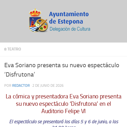
8 TEATRO
Eva Soriano presenta su nuevo espectáculo
‘Disfrutona’
POR
REDACTOR
·
2 DE JUNIO DE 2026
La cómica y presentadora Eva Soriano presenta
su nuevo espectáculo ‘Disfrutona’ en el
Auditorio Felipe VI
El espectáculo se presentará los días 5 y 6 de junio, a las