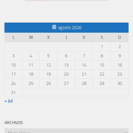
agosto 2026
L
M
X
J
V
S
D
1
2
3
4
5
6
7
8
9
10
11
12
13
14
15
16
17
18
19
20
21
22
23
24
25
26
27
28
29
30
31
« Jul
ARCHIVOS
Archivos