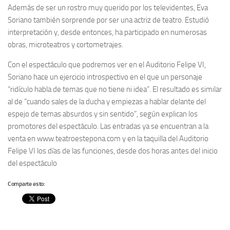
Además de ser un rostro muy querido por los televidentes, Eva
Soriano también sorprende por ser una actriz de teatro. Estudió
interpretación y, desde entonces, ha participado en numerosas
obras, microteatros y cortometrajes.
Con el espectáculo que podremos ver en el Auditorio Felipe VI,
Soriano hace un ejercicio introspectivo en el que un personaje
“ridículo habla de temas que no tiene ni idea”. El resultado es similar
al de “cuando sales de la ducha y empiezas a hablar delante del
espejo de temas absurdos y sin sentido”, según explican los
promotores del espectáculo. Las entradas ya se encuentran a la
venta en www.teatroestepona.com y en la taquilla del Auditorio
Felipe VI los días de las funciones, desde dos horas antes del inicio
del espectáculo
Comparte esto: