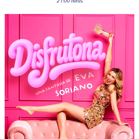
21:00 horas.