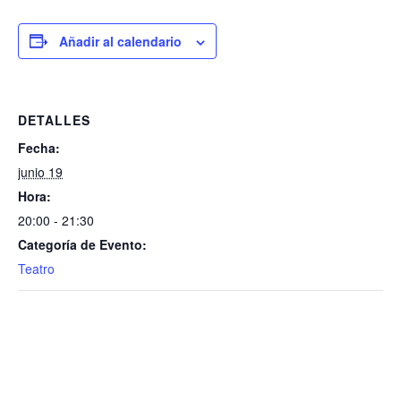
Añadir al calendario
DETALLES
Fecha:
junio 19
Hora:
20:00 - 21:30
Categoría de Evento:
Teatro