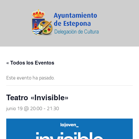
« Todos los Eventos
Este evento ha pasado.
Teatro «Invisible»
junio 19 @ 20:00
-
21:30