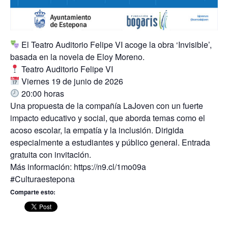
El Teatro Auditorio Felipe VI acoge la obra ‘Invisible’,
basada en la novela de Eloy Moreno.
Teatro Auditorio Felipe VI
Viernes 19 de junio de 2026
20:00 horas
Una propuesta de la compañía LaJoven con un fuerte
impacto educativo y social, que aborda temas como el
acoso escolar, la empatía y la inclusión. Dirigida
especialmente a estudiantes y público general. Entrada
gratuita con invitación.
Más información: https://n9.cl/1mo09a
#Culturaestepona
Comparte esto: