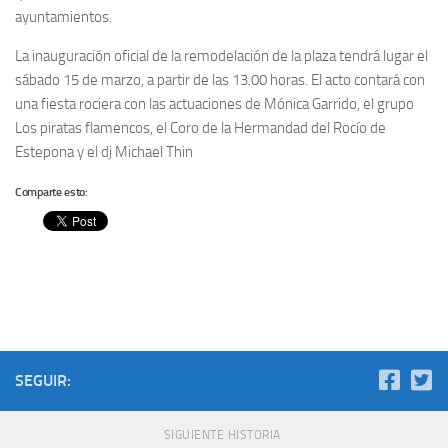
ayuntamientos.
La inauguración oficial de la remodelación de la plaza tendrá lugar el
sábado 15 de marzo, a partir de las 13.00 horas. El acto contará con
una fiesta rociera con las actuaciones de Mónica Garrido, el grupo
Los piratas flamencos, el Coro de la Hermandad del Rocío de
Estepona y el dj Michael Thin
Comparte esto:
SEGUIR:
SIGUIENTE HISTORIA