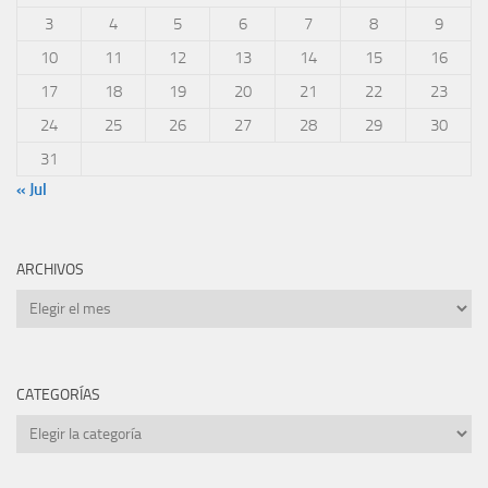
3
4
5
6
7
8
9
10
11
12
13
14
15
16
17
18
19
20
21
22
23
24
25
26
27
28
29
30
31
« Jul
ARCHIVOS
Archivos
CATEGORÍAS
Categorías