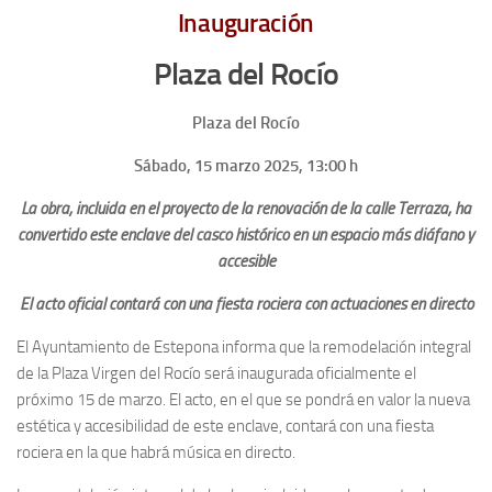
Inauguración
Plaza del Rocío
Plaza del Rocío
Sábado,
15
marzo 2025,
13:00
h
La obra, incluida en el proyecto de la renovación de la calle Terraza, ha
convertido este enclave del casco histórico en un espacio más diáfano y
accesible
El acto oficial contará con una fiesta rociera con actuaciones en directo
El Ayuntamiento de Estepona informa que la remodelación integral
de la Plaza Virgen del Rocío será inaugurada oficialmente el
próximo 15 de marzo. El acto, en el que se pondrá en valor la nueva
estética y accesibilidad de este enclave, contará con una fiesta
rociera en la que habrá música en directo.