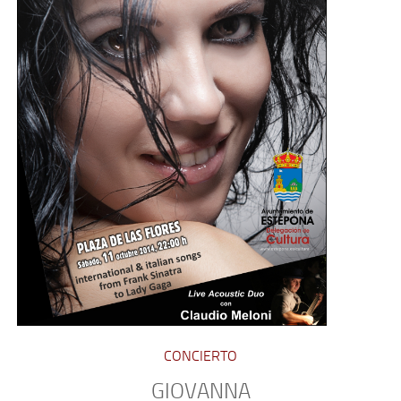
CONCIERTO
GIOVANNA