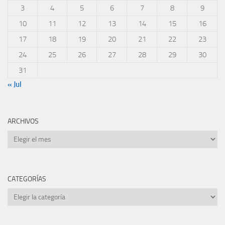
3
4
5
6
7
8
9
10
11
12
13
14
15
16
17
18
19
20
21
22
23
24
25
26
27
28
29
30
31
« Jul
ARCHIVOS
Archivos
CATEGORÍAS
Categorías