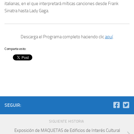
italianas, en el que interpretará míticas canciones desde Frank
Sinatra hasta Lady Gaga.
Descarga el Programa completo haciendo clic
aquí
.
Comparte esto:
SEGUIR:
SIGUIENTE HISTORIA
Exposición de MAQUETAS de Edificios de Interés Cultural