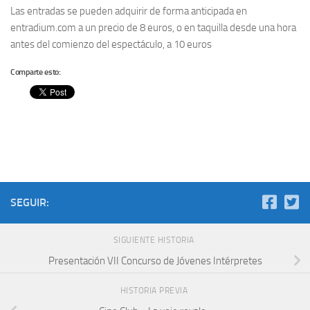
Las entradas se pueden adquirir de forma anticipada en
entradium.com a un precio de 8 euros, o en taquilla desde una hora
antes del comienzo del espectáculo, a 10 euros
Comparte esto:
SEGUIR:
SIGUIENTE HISTORIA
Presentación VII Concurso de Jóvenes Intérpretes
HISTORIA PREVIA