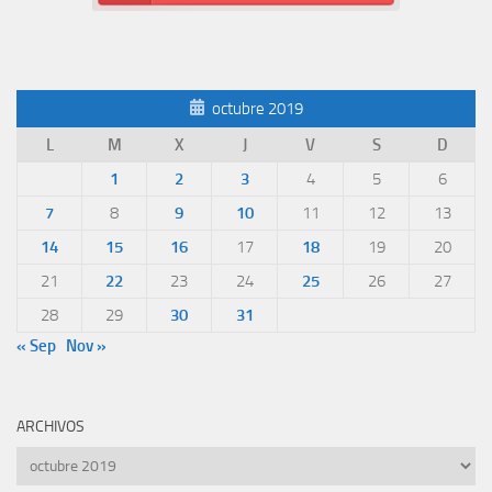
octubre 2019
L
M
X
J
V
S
D
1
2
3
4
5
6
7
8
9
10
11
12
13
14
15
16
17
18
19
20
21
22
23
24
25
26
27
28
29
30
31
« Sep
Nov »
ARCHIVOS
Archivos