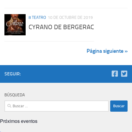
8 TEATRO
10 DE OCTUBRE DE 2019
CYRANO DE BERGERAC
Página siguiente »
SEGUIR:
BÚSQUEDA
Buscar:
Próximos eventos