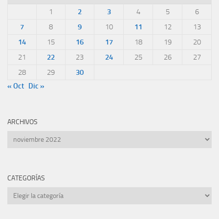
1
2
3
4
5
6
7
8
9
10
11
12
13
14
15
16
17
18
19
20
21
22
23
24
25
26
27
28
29
30
« Oct
Dic »
ARCHIVOS
Archivos
CATEGORÍAS
Categorías