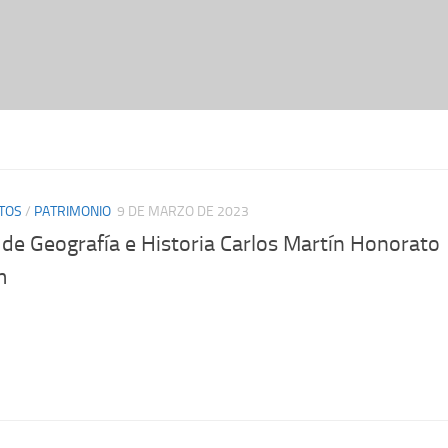
TOS
/
PATRIMONIO
9 DE MARZO DE 2023
de Geografía e Historia Carlos Martín Honorato
m