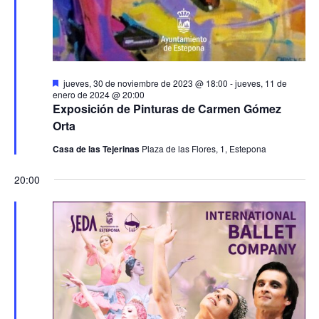
Destacado
jueves, 30 de noviembre de 2023 @ 18:00
-
jueves, 11 de
enero de 2024 @ 20:00
Exposición de Pinturas de Carmen Gómez
Orta
Casa de las Tejerinas
Plaza de las Flores, 1, Estepona
20:00