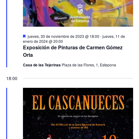
Destacado
jueves, 30 de noviembre de 2023 @ 18:00
-
jueves, 11 de
enero de 2024 @ 20:00
Exposición de Pinturas de Carmen Gómez
Orta
Casa de las Tejerinas
Plaza de las Flores, 1, Estepona
18:00